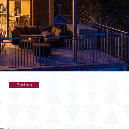
Buchen