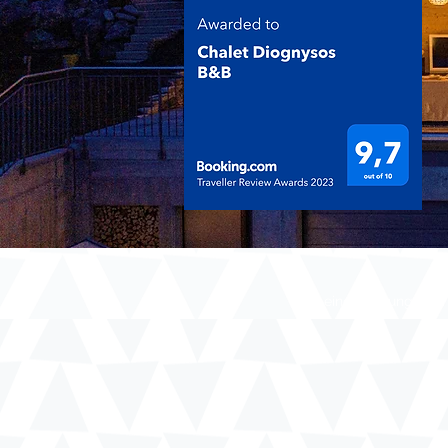
Für eine Buchung oder 