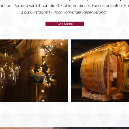
antiert. Jérôme wird Ihnen die Geschichte dieses Fasses erzählen. Ep
2 bis 6 Personen - nach vorheriger Reservierung.
Das Menu