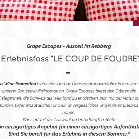
Grape Escapes - Auszeit im Rebberg
Erlebnisfass "LE COUP DE FOUDRE
ss Wine Promotion
bietet einzigartige Übernachtungsmöglichkeiten inmi
unserer Schweizer Weinberge an. Grape Escapes bietet den Gästen die
Gelegenheit, die Schweiz als Weinland zu entdecken, sich mit der Natur z
binden, tiefer einzutauchen und ein unvergessliches und intimes Erlebnis
haben.
Wir sind Teil der Auswahl an Unterkünften 2026!
in einzigartiges Angebot für einen einzigartigen Aufenthalt
Sind Sie bereit für das Erlebnis in diesem Sommer?