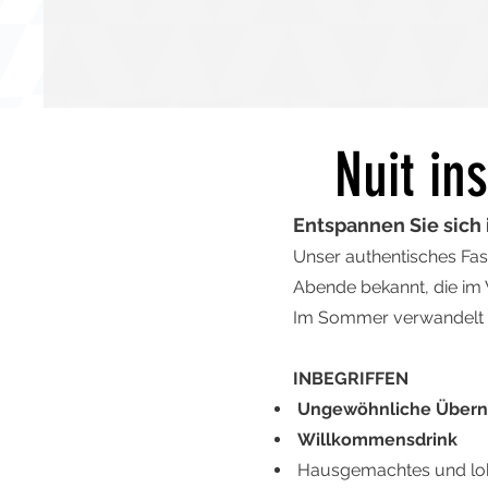
Nuit in
Entspannen Sie sich 
Unser authentisches Fas
Abende bekannt, die im 
Im Sommer verwandelt s
INBEGRIFFEN
Ungewöhnliche Übern
Willkommensdrink
Hausgemachtes und lo