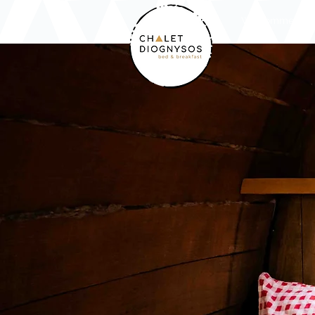
Willkommen