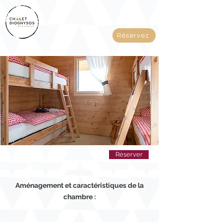
Réservez
Réserver
Aménagement et caractéristiques de la
chambre :