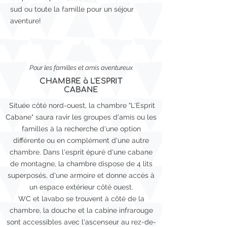
sud ou toute la famille pour un séjour
aventure!
Pour les familles et amis aventureux
CHAMBRE à L'ESPRIT
CABANE
Située côté nord-ouest, la chambre
"L'Esprit
Cabane"
saura ravir les groupes d'amis ou les
familles à la recherche d'une option
différente ou en complément d'une autre
chambre. Dans l'esprit épuré d'une cabane
de montagne, la chambre dispose de 4 lits
superposés, d'une armoire et donne accès à
un espace extérieur côté ouest.
WC et lavabo se trouvent à côté de la
chambre, la douche et la cabine infrarouge
sont accessibles avec l'ascenseur au rez-de-