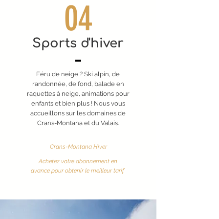
04
Sports d'hiver
Féru de neige ? Ski alpin, de
randonnée, de fond, balade en
raquettes à neige, animations pour
enfants et bien plus ! Nous vous
accueillons sur les domaines de
Crans-Montana et du Valais.
Crans-Montana Hiver
Achetez votre abonnement en
avance pour obtenir le meilleur tarif.