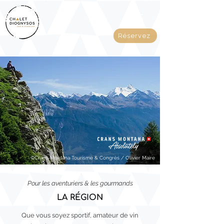
Réservez
©Crans-Montana Tourisme & Congrès / Olivier Maire
Pour les aventuriers & les gourmands
LA RÉGION
Que vous soyez sportif, amateur de vin