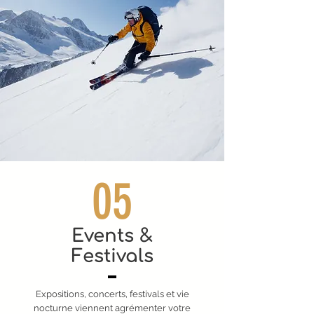
05
Events &
Festivals
Expositions, concerts, festivals et vie
nocturne viennent agrémenter votre