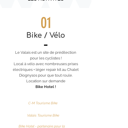
01
Bike / Vélo
Le Valais est un site de prédilection
pour les cyclistes !
Local à vélo avec nombreuses prises
électriques + léger repair kit au Chalet
Diognysos pour que tout roule.
Location sur demande
Bike Hotel !
C-M Tourisme Bike
Valais Tourisme Bike
Bike Hotel - partenaire pour la