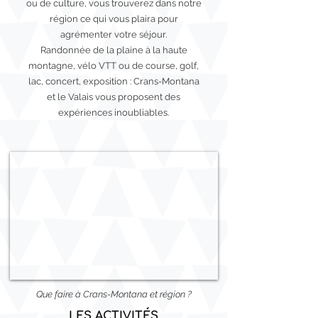
ou de culture, vous trouverez dans notre
région ce qui vous plaira pour
agrémenter votre séjour.
Randonnée de la plaine à la haute
montagne, vélo VTT ou de course, golf,
lac, concert, exposition : Crans-Montana
et le Valais vous proposent des
expériences inoubliables.
Que faire à Crans-Montana et région ?
LES ACTIVITÉS