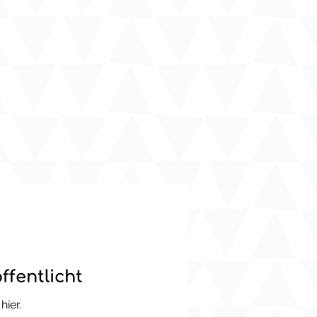
ffentlicht
hier.