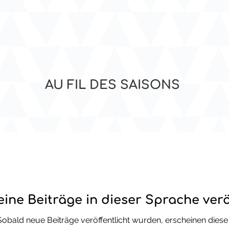
AU FIL DES SAISONS
ine Beiträge in dieser Sprache verö
Sobald neue Beiträge veröffentlicht wurden, erscheinen diese 