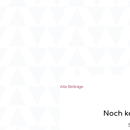
Alle Beiträge
Noch ke